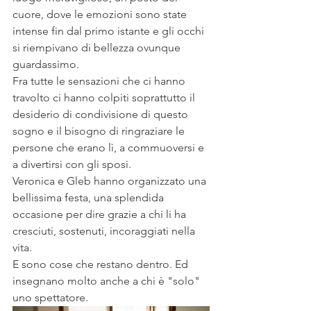
cuore, dove le emozioni sono state 
intense fin dal primo istante e gli occhi 
si riempivano di bellezza ovunque 
guardassimo.
Fra tutte le sensazioni che ci hanno 
travolto ci hanno colpiti soprattutto il 
desiderio di condivisione di questo 
sogno e il bisogno di ringraziare le 
persone che erano lì, a commuoversi e 
a divertirsi con gli sposi.
Veronica e Gleb hanno organizzato una 
bellissima festa, una splendida 
occasione per dire grazie a chi li ha 
cresciuti, sostenuti, incoraggiati nella 
vita.
E sono cose che restano dentro. Ed 
insegnano molto anche a chi è "solo" 
uno spettatore.