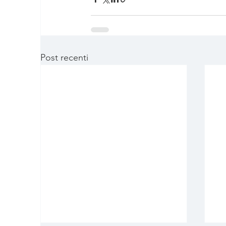
Post recenti