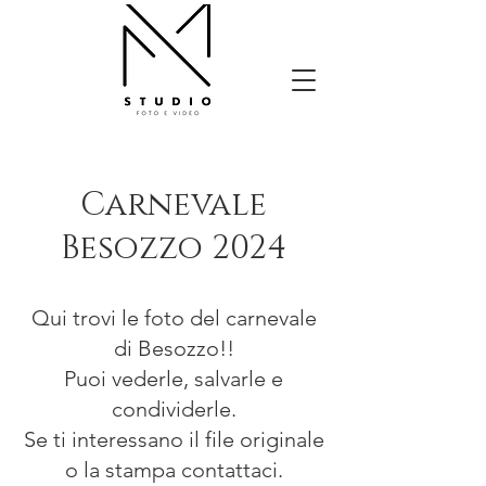
Carnevale
Besozzo 2024
Qui trovi le foto del carnevale
di Besozzo!!
Puoi vederle, salvarle e
condividerle.
Se ti interessano il file originale
o la stampa contattaci.